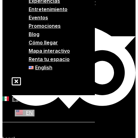
Experiencias
Tripadvisor
Entretenimiento
Eventos
Promociones
Blog
Cómo llegar
Mapa interactivo
Renta tu espacio
English
ES
EN