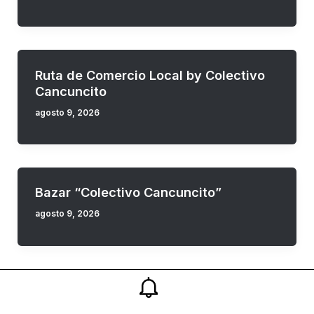
Ruta de Comercio Local by Colectivo
Cancuncito
agosto 9, 2026
Bazar “Colectivo Cancuncito”
agosto 9, 2026