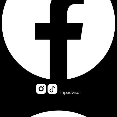
Tripadvisor